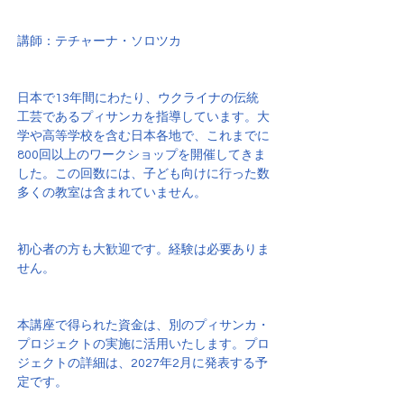
講師：テチャーナ・ソロツカ
日本で13年間にわたり、ウクライナの伝統
工芸であるプィサンカを指導しています。大
学や高等学校を含む日本各地で、これまでに
800回以上のワークショップを開催してきま
した。この回数には、子ども向けに行った数
多くの教室は含まれていません。
初心者の方も大歓迎です。経験は必要ありま
せん。
本講座で得られた資金は、別のプィサンカ・
プロジェクトの実施に活用いたします。プロ
ジェクトの詳細は、2027年2月に発表する予
定です。