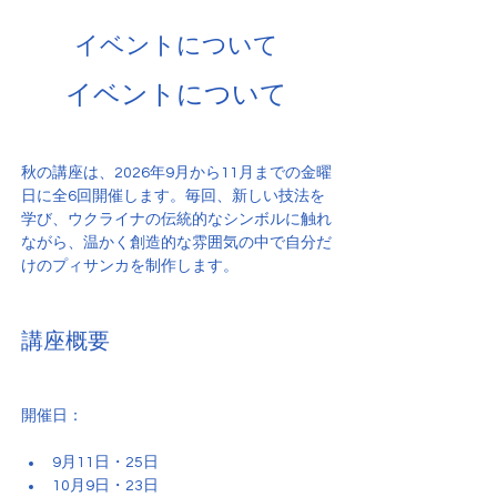
イベントについて
イベントについて
秋の講座は、2026年9月から11月までの金曜
日に全6回開催します。毎回、新しい技法を
学び、ウクライナの伝統的なシンボルに触れ
ながら、温かく創造的な雰囲気の中で自分だ
けのプィサンカを制作します。
講座概要
開催日：
9月11日・25日
10月9日・23日