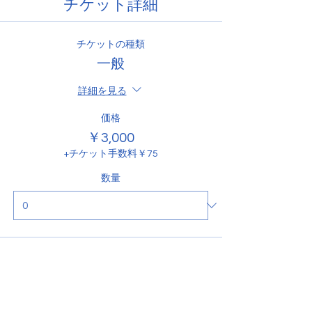
チケット詳細
チケットの種類
一般
詳細を見る
価格
￥3,000
+チケット手数料￥75
数量
合計
￥0
確定