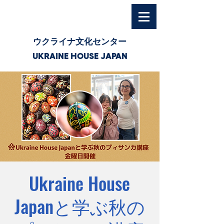
ウクライナ文化センター
UKRAINE HOUSE JAPAN
Ukraine House
Japanと学ぶ秋の