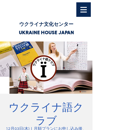
ウクライナ文化センター
UKRAINE HOUSE JAPAN
ウクライナ語ク
ラブ
12月03日(木)
  |  
月額プランにお申し込み後、