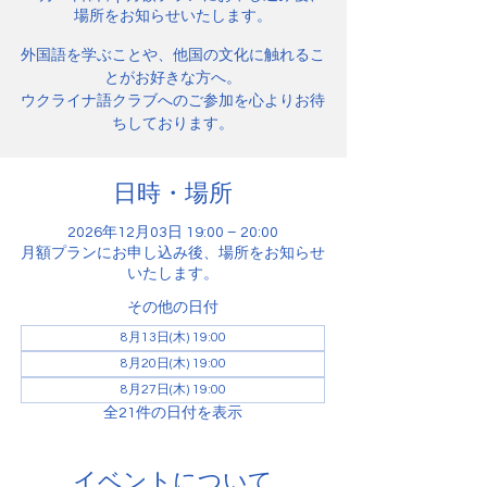
場所をお知らせいたします。
外国語を学ぶことや、他国の文化に触れるこ
とがお好きな方へ。
ウクライナ語クラブへのご参加を心よりお待
ちしております。
日時・場所
2026年12月03日 19:00 – 20:00
月額プランにお申し込み後、場所をお知らせ
いたします。
その他の日付
8月13日(木) 19:00
8月20日(木) 19:00
8月27日(木) 19:00
全21件の日付を表示
イベントについて