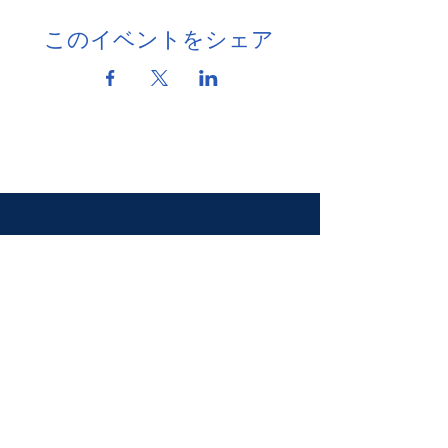
このイベントをシェア
お問い合わせ
info@ukrainehouse.jp