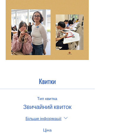
Квитки
Тип квитка
Звичайний квиток
Більше інформації
Ціна