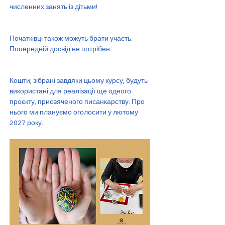
численних занять із дітьми!
Початківці також можуть брати участь. 
Попередній досвід не потрібен.
Кошти, зібрані завдяки цьому курсу, будуть 
використані для реалізації ще одного 
проєкту, присвяченого писанкарству. Про 
нього ми плануємо оголосити у лютому 
2027 року.