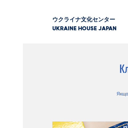
ウクライナ文化センター
UKRAINE HOUSE JAPAN
Кл
Якщо 