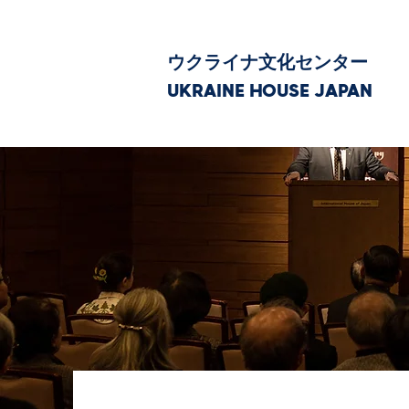
ウクライナ文化センター
UKRAINE HOUSE JAPAN