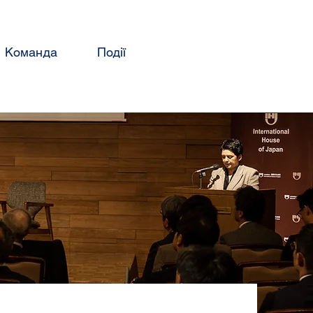
Команда
Події