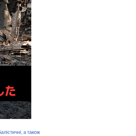
алістичні, а також