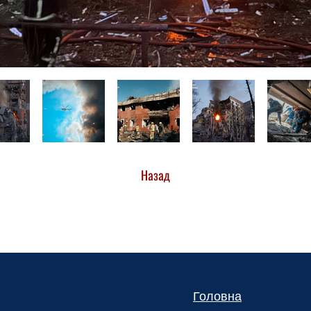
Назад
Головна