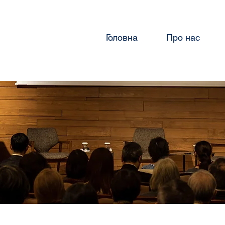
Головна
Про нас