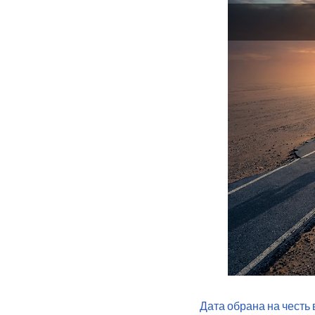
Дата обрана на честь 