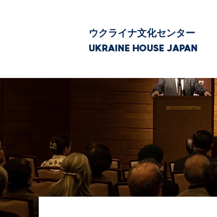
ウクライナ文化センター
UKRAINE HOUSE JAPAN