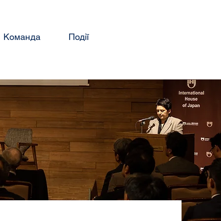
Команда
Події