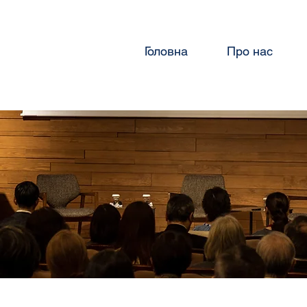
Головна
Про нас