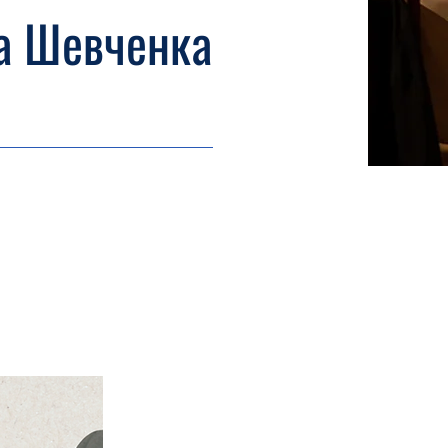
а Шевченка