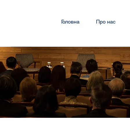
Головна
Про нас