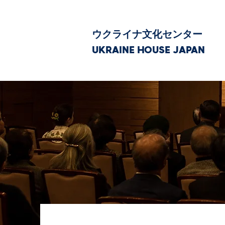
ウクライナ文化センター
UKRAINE HOUSE JAPAN