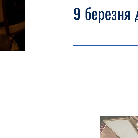
9 березня