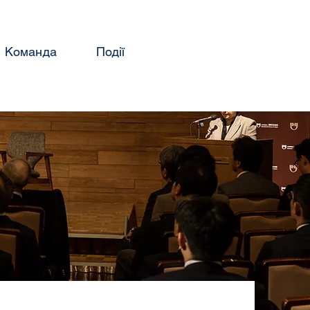
Команда
Події