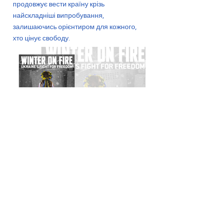
продовжує вести країну крізь
найскладніші випробування,
залишаючись орієнтиром для кожного,
хто цінує свободу.
Назад