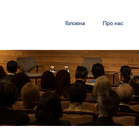
Головна
Про нас