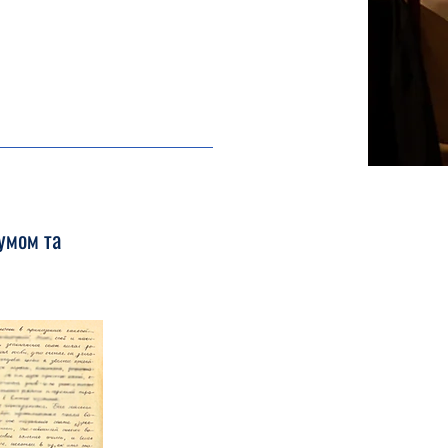
умом та