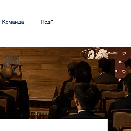
Команда
Події