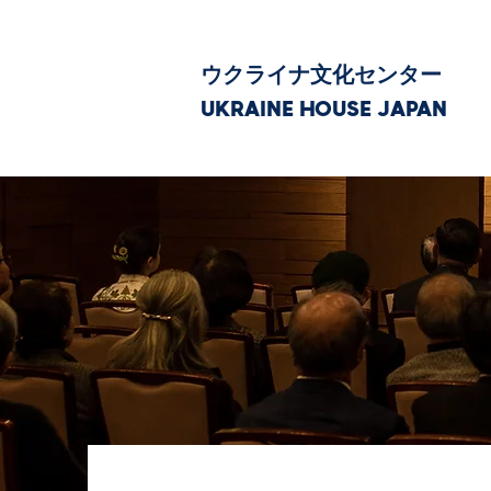
ウクライナ文化センター
UKRAINE HOUSE JAPAN