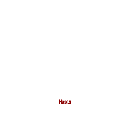
Назад