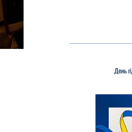
День г