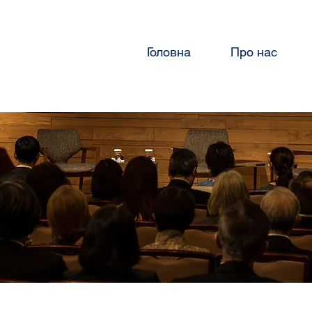
Головна
Про нас