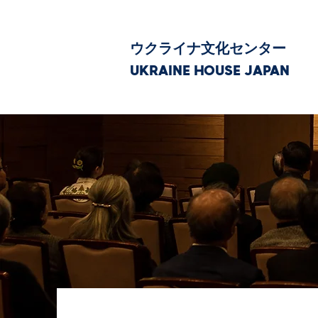
ウクライナ文化センター
UKRAINE HOUSE JAPAN