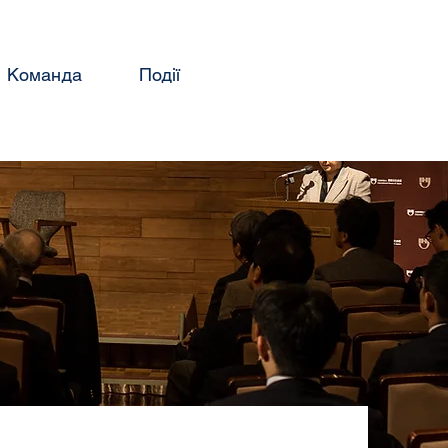
Команда
Події