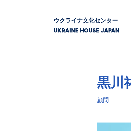
ウクライナ文化センター
UKRAINE HOUSE JAPAN
黒川
顧問