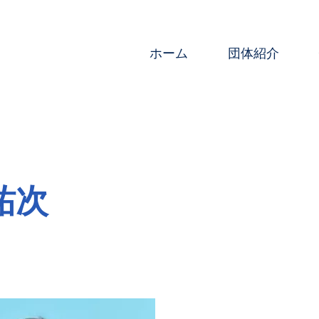
ホーム
団体紹介
祐次