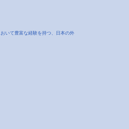
において豊富な経験を持つ、日本の外