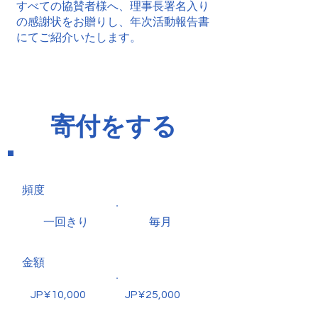
すべての協賛者様へ、理事長署名入り
の感謝状をお贈りし、年次活動報告書
にてご紹介いたします。
寄付をする
頻度
一回きり
毎月
金額
JP¥10,000
JP¥25,000