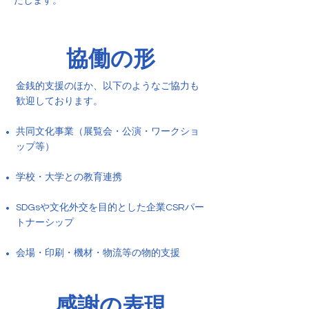
たします。
協働の形
金銭的支援のほか、以下のようなご協力も
歓迎しております。
共同文化事業（展覧会・公演・ワークショ
ップ等）
学校・大学との教育連携
SDGsや文化外交を目的とした企業CSRパー
トナーシップ
会場・印刷・機材・物流等の物的支援
感謝の表現