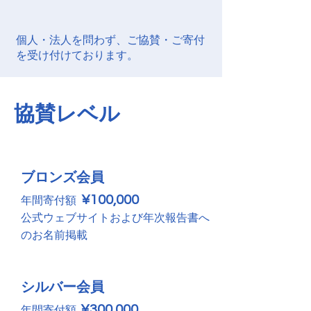
個人・法人を問わず、ご協賛・ご寄付
を受け付けております。
協賛レベル
ブロンズ会員
¥100,000
年間寄付額
公式ウェブサイトおよび年次報告書へ
のお名前掲載
シルバー会員
¥300,000
年間寄付額