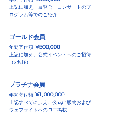
上記に加え、展覧会・コンサートのプ
ログラム等でのご紹介
ゴールド会員
¥500,000
年間寄付額
上記に加え、公式イベントへのご招待
（2名様）
プラチナ会員
¥1,000,000
年間寄付額
上記すべてに加え、公式出版物および
ウェブサイトへのロゴ掲載