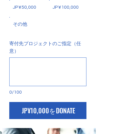
JP¥50,000
JP¥100,000
その他
寄付先プロジェクトのご指定（任
意）
0/100
JP¥10,000をDONATE