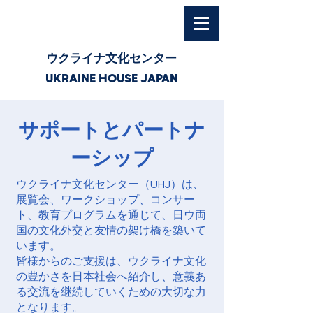
ウクライナ文化センター
UKRAINE HOUSE JAPAN
サポートとパートナ
ーシップ
ウクライナ文化センター（UHJ）は、
展覧会、ワークショップ、コンサー
ト、教育プログラムを通じて、日ウ両
国の文化外交と友情の架け橋を築いて
います。
皆様からのご支援は、ウクライナ文化
の豊かさを日本社会へ紹介し、意義あ
る交流を継続していくための大切な力
となります。