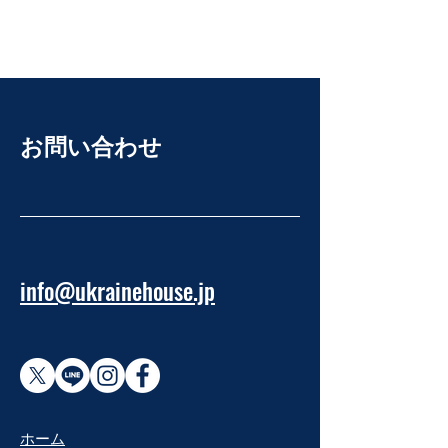
お問い合わせ
info@ukrainehouse.jp
​ホーム