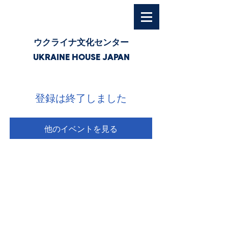
ウクライナ文化センター
UKRAINE HOUSE JAPAN
登録は終了しました
他のイベントを見る