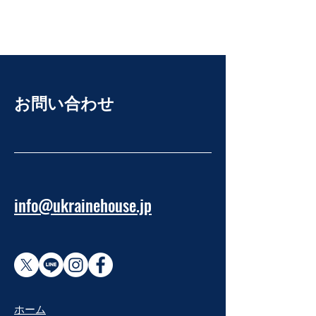
お問い合わせ
info@ukrainehouse.jp
​ホーム