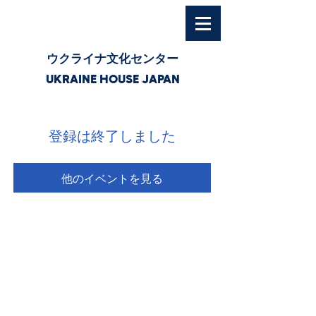
ウクライナ文化センター
UKRAINE HOUSE JAPAN
登録は終了しました
他のイベントを見る