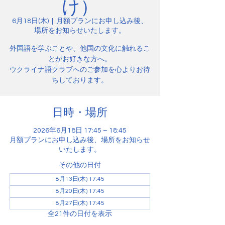
け）
6月18日(木)
  |  
月額プランにお申し込み後、
場所をお知らせいたします。
外国語を学ぶことや、他国の文化に触れるこ
とがお好きな方へ。
ウクライナ語クラブへのご参加を心よりお待
ちしております。
日時・場所
2026年6月18日 17:45 – 18:45
月額プランにお申し込み後、場所をお知らせ
いたします。
その他の日付
8月13日(木) 17:45
8月20日(木) 17:45
8月27日(木) 17:45
全21件の日付を表示