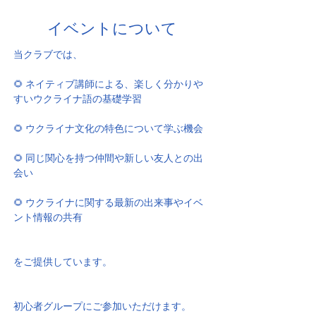
イベントについて
当クラブでは、
🌻 ネイティブ講師による、楽しく分かりや
すいウクライナ語の基礎学習
🌻 ウクライナ文化の特色について学ぶ機会
🌻 同じ関心を持つ仲間や新しい友人との出
会い
🌻 ウクライナに関する最新の出来事やイベ
ント情報の共有
をご提供しています。
初心者グループにご参加いただけます。