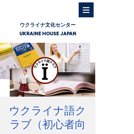
ウクライナ文化センター
UKRAINE HOUSE JAPAN
ウクライナ語ク
ラブ（初心者向