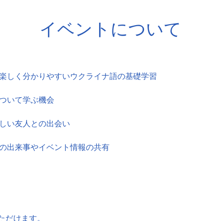
イベントについて
、楽しく分かりやすいウクライナ語の基礎学習
について学ぶ機会
新しい友人との出会い
新の出来事やイベント情報の共有
ただけます。