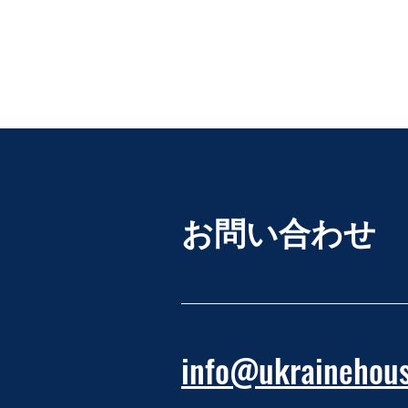
お問い合わせ
info@ukrainehous