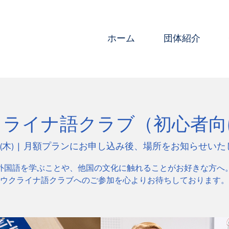
ホーム
団体紹介
クライナ語クラブ（初心者向
(木)
  |  
月額プランにお申し込み後、場所をお知らせいた
外国語を学ぶことや、他国の文化に触れることがお好きな方へ
ウクライナ語クラブへのご参加を心よりお待ちしております。