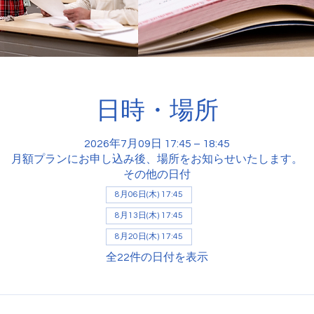
日時・場所
2026年7月09日 17:45 – 18:45
月額プランにお申し込み後、場所をお知らせいたします。
その他の日付
8月06日(木) 17:45
8月13日(木) 17:45
8月20日(木) 17:45
全22件の日付を表示