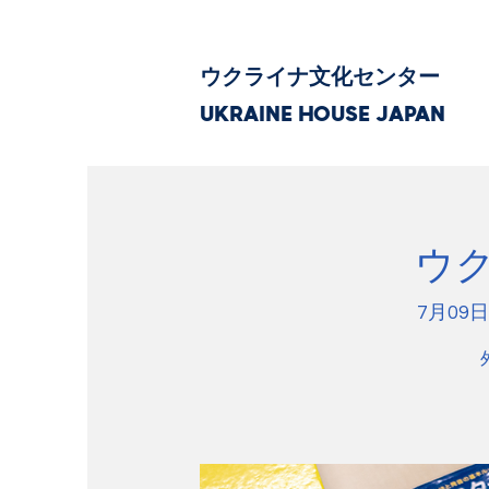
ウクライナ文化センター
UKRAINE HOUSE JAPAN
ウ
7月09日