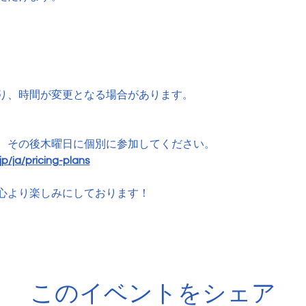
り、時間が変更となる場合があります。
、その後木曜日に個別に参加してください。
p/ja/pricing-plans
心より楽しみにしております！
このイベントをシェア