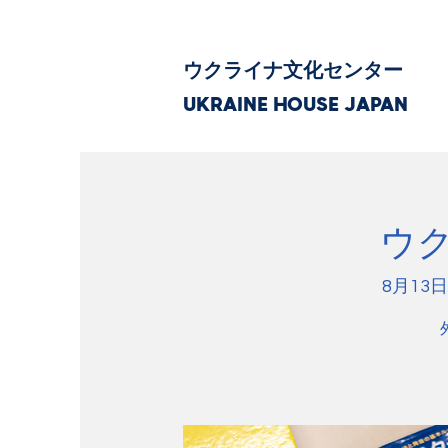
ウクライナ文化センター
UKRAINE HOUSE JAPAN
ウ
8月13日