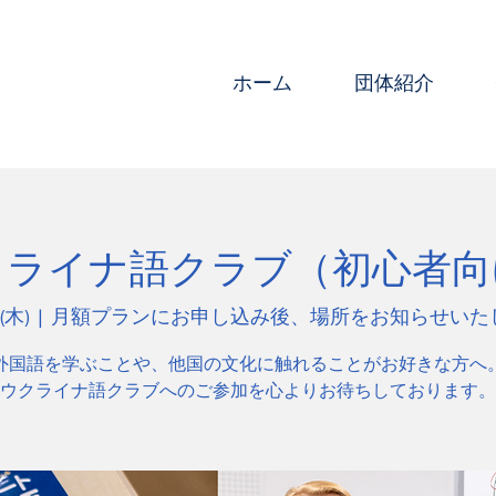
ホーム
団体紹介
クライナ語クラブ（初心者向
(木)
  |  
月額プランにお申し込み後、場所をお知らせいた
外国語を学ぶことや、他国の文化に触れることがお好きな方へ
ウクライナ語クラブへのご参加を心よりお待ちしております。