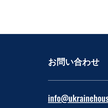
お問い合わせ
info@ukrainehous