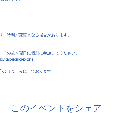
り、時間が変更となる場合があります。
、その後木曜日に個別に参加してください。
p/ja/pricing-plans
心より楽しみにしております！
このイベントをシェア