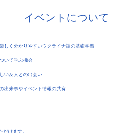
イベントについて
、楽しく分かりやすいウクライナ語の基礎学習
について学ぶ機会
新しい友人との出会い
新の出来事やイベント情報の共有
ただけます。