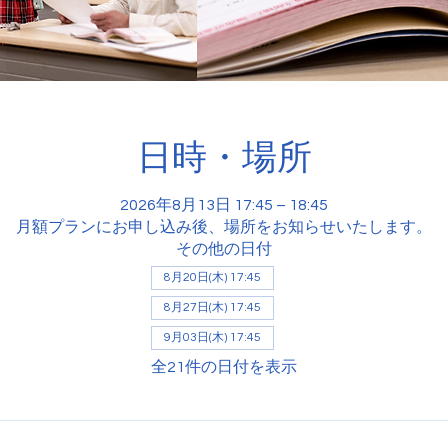
日時・場所
2026年8月13日 17:45 – 18:45
月額プランにお申し込み後、場所をお知らせいたします。
その他の日付
8月20日(木) 17:45
8月27日(木) 17:45
9月03日(木) 17:45
全21件の日付を表示