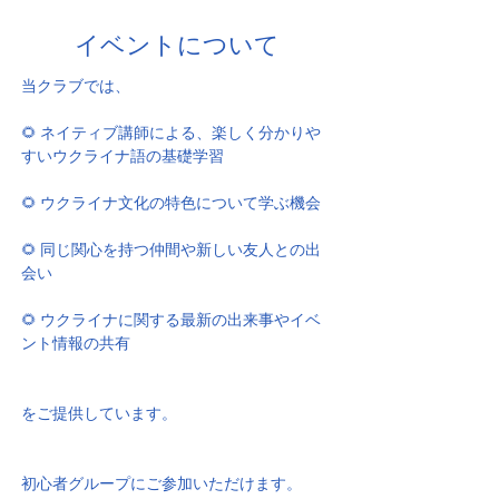
イベントについて
当クラブでは、
🌻 ネイティブ講師による、楽しく分かりや
すいウクライナ語の基礎学習
🌻 ウクライナ文化の特色について学ぶ機会
🌻 同じ関心を持つ仲間や新しい友人との出
会い
🌻 ウクライナに関する最新の出来事やイベ
ント情報の共有
をご提供しています。
初心者グループにご参加いただけます。