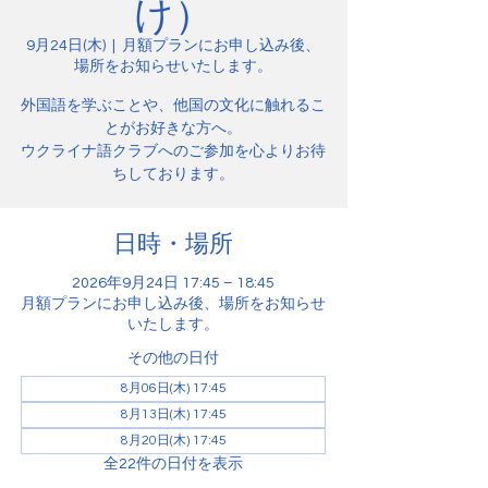
け）
9月24日(木)
  |  
月額プランにお申し込み後、
場所をお知らせいたします。
外国語を学ぶことや、他国の文化に触れるこ
とがお好きな方へ。
ウクライナ語クラブへのご参加を心よりお待
ちしております。
日時・場所
2026年9月24日 17:45 – 18:45
月額プランにお申し込み後、場所をお知らせ
いたします。
その他の日付
8月06日(木) 17:45
8月13日(木) 17:45
8月20日(木) 17:45
全22件の日付を表示