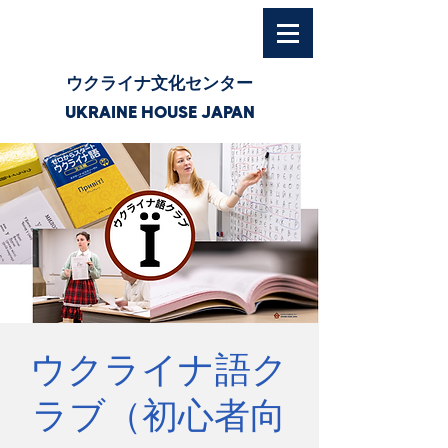
ウクライナ文化センター
UKRAINE HOUSE JAPAN
ウクライナ語ク
ラブ（初心者向