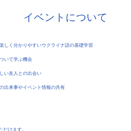
イベントについて
、楽しく分かりやすいウクライナ語の基礎学習
について学ぶ機会
新しい友人との出会い
新の出来事やイベント情報の共有
ただけます。