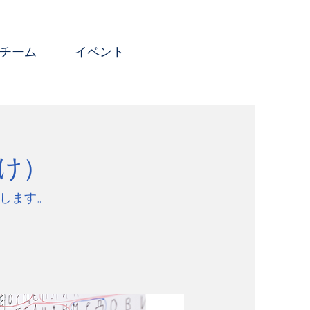
チーム
イベント
け）
します。
。