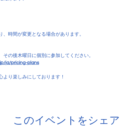
り、時間が変更となる場合があります。
、その後木曜日に個別に参加してください。
p/ja/pricing-plans
心より楽しみにしております！
このイベントをシェア