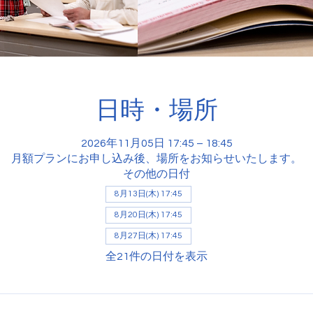
日時・場所
2026年11月05日 17:45 – 18:45
月額プランにお申し込み後、場所をお知らせいたします。
その他の日付
8月13日(木) 17:45
8月20日(木) 17:45
8月27日(木) 17:45
全21件の日付を表示