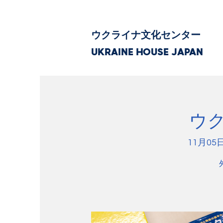
ウクライナ文化センター
UKRAINE HOUSE JAPAN
ウ
11月05日