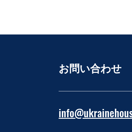
お問い合わせ
info@ukrainehous