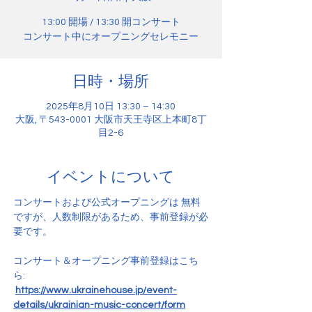
13:00 開場 / 13:30 開コンサート
コンサート中にオープニングセレモニー
日時・場所
2025年8月10日 13:30 – 14:30
大阪, 〒543-0001 大阪市天王寺区上本町8丁
目2-6
イベントについて
コンサートおよび公式オープニングは 無料 
ですが、人数制限があるため、事前登録が必
要です。
コンサート＆オープニング事前登録はこち
ら:
https://www.ukrainehouse.jp/event-
details/ukrainian-music-concert/form