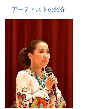
アーティストの紹介