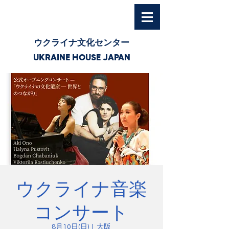
ウクライナ文化センター
UKRAINE HOUSE JAPAN
ウクライナ音楽
コンサート
8月10日(日)
  |  
大阪