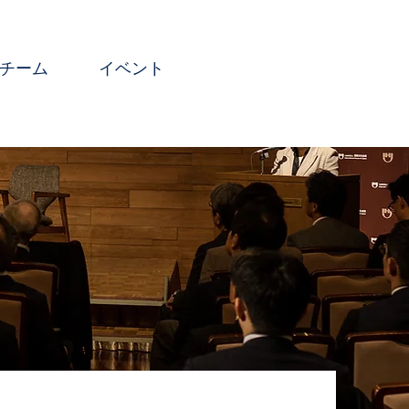
チーム
イベント