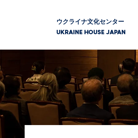
ウクライナ文化センター
UKRAINE HOUSE JAPAN