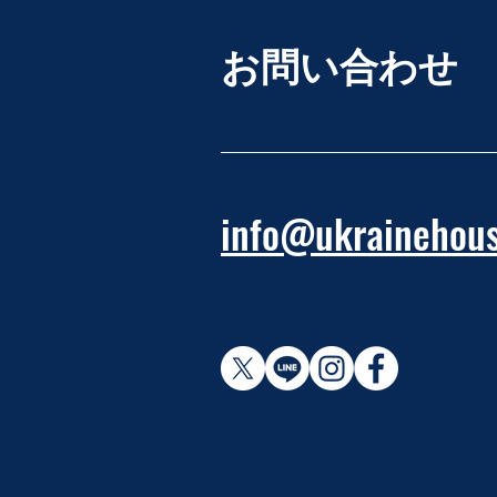
お問い合わせ
info@ukrainehous