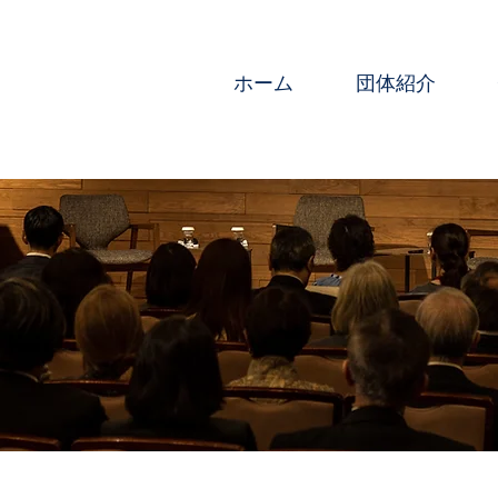
ホーム
団体紹介