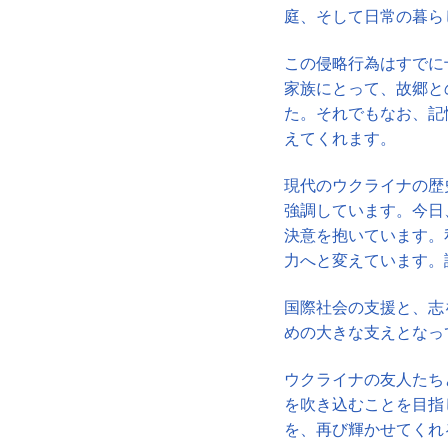
庭、そして日常の暮ら
この侵略行為はすでに
家族にとって、故郷と
た。それでもなお、記
えてくれます。
現代のウクライナの歴
強調しています。今日
決意を抱いています。
力へと変えています。
国際社会の支援と、志
めの大きな支えとなっ
ウクライナの友人たち
を吹き込むことを目指
を、再び輝かせてくれ