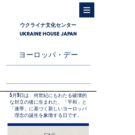
ウクライナ文化センター
UKRAINE HOUSE JAPAN
ヨーロッパ・デー
26/5/9 3:00
5月9日は、何世紀にもわたる破壊的
な対立の後に生まれた、「平和」と
「連帯」に基づく新しいヨーロッパ
理念の誕生を象徴する日です。