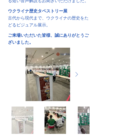
る短い音声解説もお聞きいただけました。
ウクライナ歴史タペストリー展
古代から現代まで、ウクライナの歴史をた
どるビジュアル展示。
ご来場いただいた皆様、誠にありがとうご
ざいました。