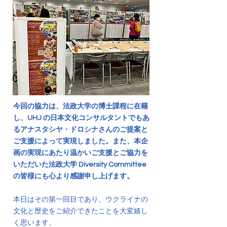
今回の協力は、法政大学の博士課程に在籍
し、UHJ の日本文化コンサルタントでもあ
るアナスタシヤ・ドロシナさんのご提案と
ご支援によって実現しました。また、本企
画の実現にあたり温かいご支援とご協力を
いただいた法政大学 Diversity Committee
の皆様にも心より感謝申し上げます。
本日はその第一回目であり、ウクライナの
文化と歴史をご紹介できたことを大変嬉し
く思います。