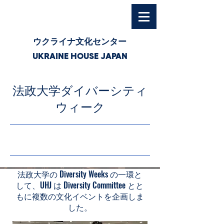
ウクライナ文化センター
UKRAINE HOUSE JAPAN
法政大学ダイバーシティ
ウィーク
25/11/18 3:00
法政大学の Diversity Weeks の一環と
して、UHJ は Diversity Committee とと
もに複数の文化イベントを企画しま
した。