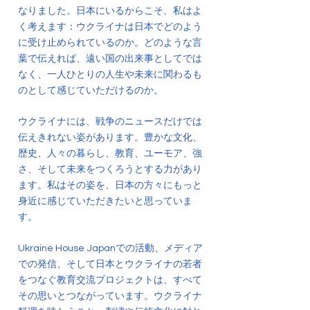
なりました。日本にいるからこそ、私はよ
く考えます：ウクライナは日本でどのよう
に受け止められているのか。どのような言
葉で伝えれば、遠い国の出来事としてでは
なく、一人ひとりの人生や未来に関わるも
のとして感じていただけるのか。
ウクライナには、戦争のニュースだけでは
伝えきれない姿があります。豊かな文化、
歴史、人々の暮らし、教育、ユーモア、強
さ、そして未来をつくろうとする力があり
ます。私はその姿を、日本の方々にもっと
身近に感じていただきたいと思っていま
す。
Ukraine House Japanでの活動、メディア
での発信、そして日本とウクライナの若者
をつなぐ教育交流プロジェクトは、すべて
その思いとつながっています。ウクライナ