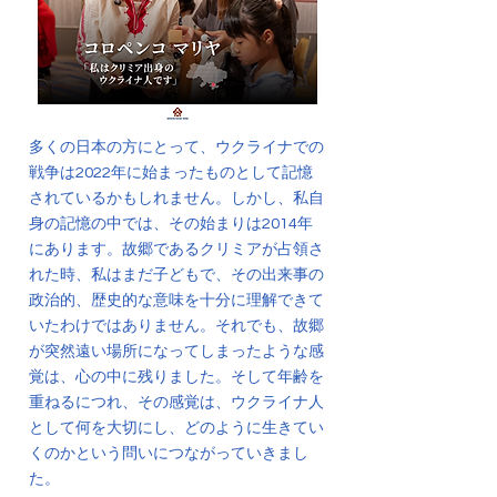
多くの日本の方にとって、ウクライナでの
戦争は2022年に始まったものとして記憶
されているかもしれません。しかし、私自
身の記憶の中では、その始まりは2014年
にあります。故郷であるクリミアが占領さ
れた時、私はまだ子どもで、その出来事の
政治的、歴史的な意味を十分に理解できて
いたわけではありません。それでも、故郷
が突然遠い場所になってしまったような感
覚は、心の中に残りました。そして年齢を
重ねるにつれ、その感覚は、ウクライナ人
として何を大切にし、どのように生きてい
くのかという問いにつながっていきまし
た。