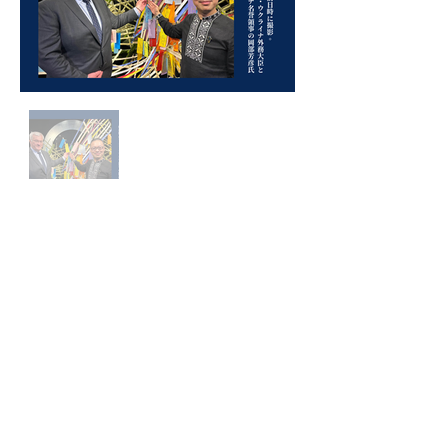
Back
お問い合わせ