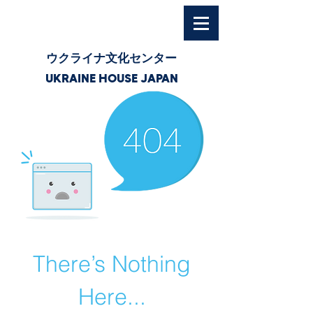
ウクライナ文化センター
UKRAINE HOUSE JAPAN
There’s Nothing
Here...